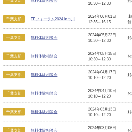
千葉支部
無料体験相談会
船
10:30～12:30
2024年06月01日
山
千葉支部
FPフォーラム2024 in市川
12:35～16:15
館
2024年05月22日
千葉支部
無料体験相談会
船
10:30～12:30
2024年05月15日
千葉支部
無料体験相談会
船
10:30～12:30
2024年04月17日
千葉支部
無料体験相談会
船
10:10～12:20
2024年04月10日
千葉支部
無料体験相談会
船
10:10～12:20
2024年03月13日
千葉支部
無料体験相談会
船
10:10～12:20
2024年03月06日
千葉支部
無料体験相談会
船