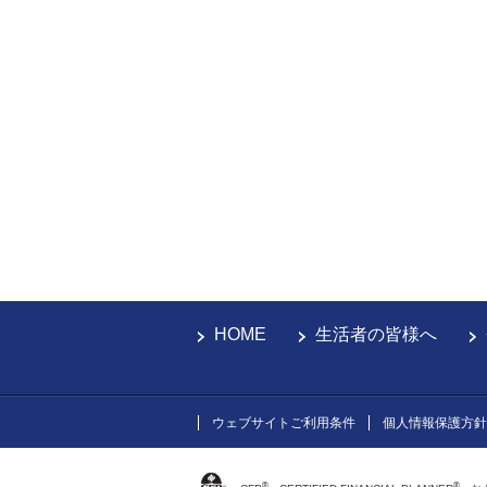
HOME
生活者の皆様へ
ウェブサイトご利用条件
個人情報保護方針
®
®