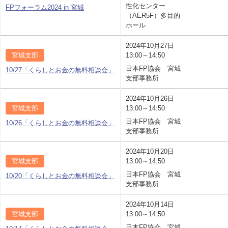
性化センター
FPフォーラム2024 in 宮城
（AER5F）多目的
ホール
2024年10月27日
宮城支部
13:00～14:50
日本FP協会 宮城
10/27「くらしとお金の無料相談会」
支部事務所
2024年10月26日
宮城支部
13:00～14:50
日本FP協会 宮城
10/26「くらしとお金の無料相談会」
支部事務所
2024年10月20日
宮城支部
13:00～14:50
日本FP協会 宮城
10/20「くらしとお金の無料相談会」
支部事務所
2024年10月14日
宮城支部
13:00～14:50
日本FP協会 宮城