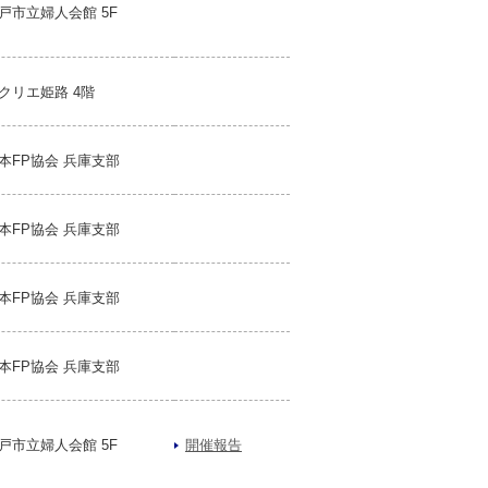
戸市立婦人会館 5F
クリエ姫路 4階
本FP協会 兵庫支部
本FP協会 兵庫支部
本FP協会 兵庫支部
本FP協会 兵庫支部
戸市立婦人会館 5F
開催報告