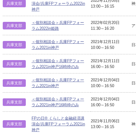
2022年11月05日
神
兵庫支部
演会/兵庫FPフォーラム2022in
13:00～16:15
神戸
＜個別相談会＞兵庫FPフォー
2022年02月20日
兵庫支部
ア
ラム2022in姫路
11:30～16:20
＜個別相談会＞兵庫FPフォー
2021年12月11日
兵庫支部
日
ラム2021in神戸
10:00～16:50
＜個別相談会＞兵庫FPフォー
2021年12月11日
兵庫支部
日
ラム2021in神戸16時枠のみ
16:00～16:50
＜個別相談会＞兵庫FPフォー
2021年12月04日
兵庫支部
日
ラム2021in神戸
10:00～16:50
＜個別相談会＞兵庫FPフォー
2021年12月04日
兵庫支部
日
ラム2021in神戸16時枠のみ
16:00～16:50
FPの日® くらしと金融経済講
2021年11月06日
神
兵庫支部
演会/兵庫FPフォーラム2021in
13:00～16:15
神戸