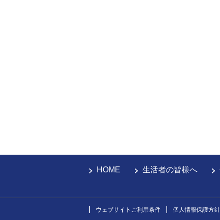
HOME
生活者の皆様へ
ウェブサイトご利用条件
個人情報保護方針