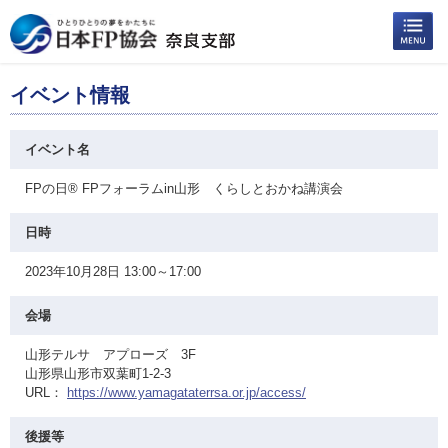
イベント情報
イベント名
FPの日® FPフォーラムin山形 くらしとおかね講演会
日時
2023年10月28日 13:00～17:00
会場
山形テルサ アプローズ 3F
山形県山形市双葉町1-2-3
URL：
https://www.yamagataterrsa.or.jp/access/
後援等