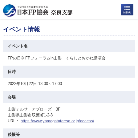
イベント情報
イベント名
FPの日® FPフォーラムin山形 くらしとおかね講演会
日時
2022年10月22日 13:00～17:00
会場
山形テルサ アプローズ 3F
山形県山形市双葉町1-2-3
URL：
https://www.yamagataterrsa.or.jp/access/
後援等