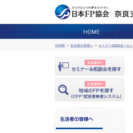
HOME
生活者の皆様へ
セミナー&相談会 | セ