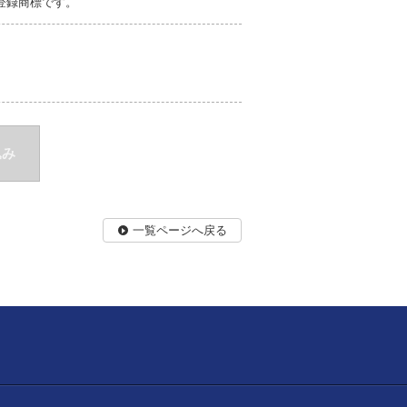
の登録商標です。
込み
一覧ページへ戻る