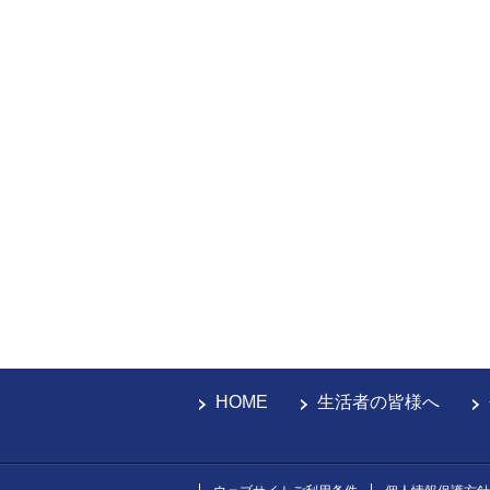
HOME
生活者の皆様へ