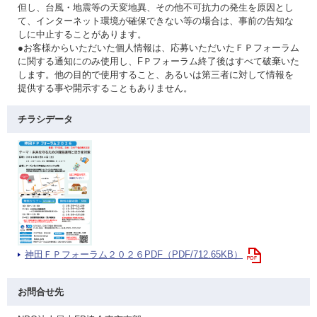
但し、台風・地震等の天変地異、その他不可抗力の発生を原因とし
て、インターネット環境が確保できない等の場合は、事前の告知な
しに中止することがあります。
●お客様からいただいた個人情報は、応募いただいたＦＰフォーラム
に関する通知にのみ使用し、FＰフォーラム終了後はすべて破棄いた
します。他の目的で使用すること、あるいは第三者に対して情報を
提供する事や開示することもありません。
チラシデータ
神田ＦＰフォーラム２０２６PDF（PDF/712.65KB）
お問合せ先