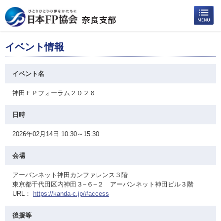
イベント情報
イベント名
神田ＦＰフォーラム２０２６
日時
2026年02月14日 10:30～15:30
会場
アーバンネット神田カンファレンス３階
東京都千代田区内神田３−６−２ アーバンネット神田ビル３階
URL：
https://kanda-c.jp/#access
後援等