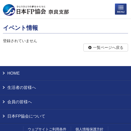
イベント情報
登録されていません
一覧ページへ戻る
HOME
生活者の皆様へ
会員の皆様へ
日本FP協会について
ウェブサイトご利用条件
個人情報保護方針