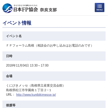
イベント情報
イベント名
ＦＰフォーラム島根（相談会のお申し込みはお電話のみです）
日時
2018年11月04日 13:30～17:00
会場
くにびきメッセ（島根県立産業交流会館）
島根県松江市学園南１丁目２−１
URL：
http://www.kunibikimesse.jp/
後援等