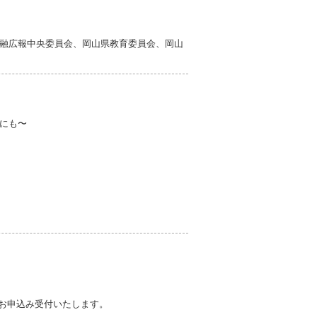
融広報中央委員会、岡山県教育委員会、岡山
にも〜
にてお申込み受付いたします。