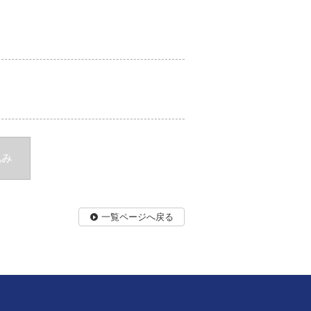
込み
一覧ページへ戻る