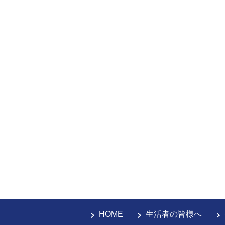
HOME
生活者の皆様へ