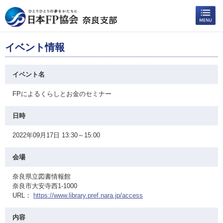
イベント情報
イベント名
FPによるくらしとお金のセミナー
日時
2022年09月17日 13:30～15:00
会場
奈良県立図書情報館
奈良市大安寺西1-1000
URL：
https://www.library.pref.nara.jp/access
内容