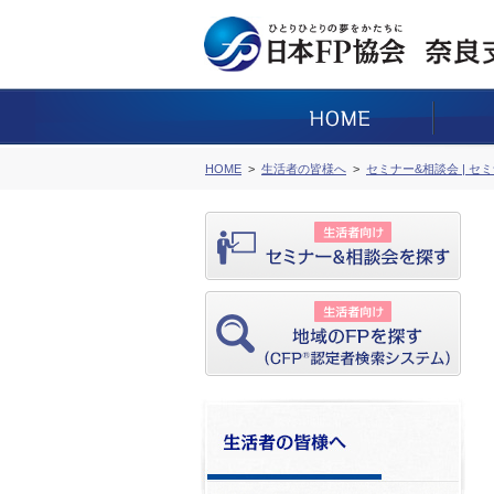
HOME
生活者の皆様へ
セミナー&相談会 | セ