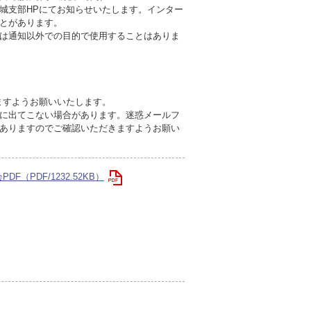
城支部HPにてお知らせいたします。インター
とがあります。
は通知以外での目的で使用することはありま
いますようお願いいたします。
に出てこない場合があります。迷惑メールフ
ありますのでご確認いただきますようお願い
（PDF/1232.52KB）