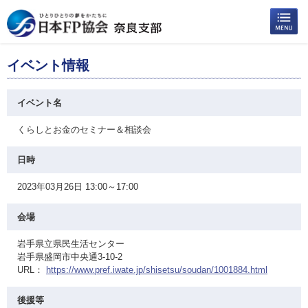
イベント情報
イベント名
くらしとお金のセミナー＆相談会
日時
2023年03月26日 13:00～17:00
会場
岩手県立県民生活センター
岩手県盛岡市中央通3-10-2
URL：
https://www.pref.iwate.jp/shisetsu/soudan/1001884.html
後援等