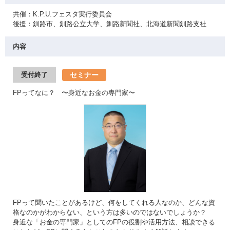
共催：K.P.U.フェスタ実行委員会
後援：釧路市、釧路公立大学、釧路新聞社、北海道新聞釧路支社
内容
セミナー
受付終了
FPってなに？ 〜身近なお金の専門家〜
FPって聞いたことがあるけど、何をしてくれる人なのか、どんな資
格なのかがわからない、という方は多いのではないでしょうか？
身近な「お金の専門家」としてのFPの役割や活用方法、相談できる