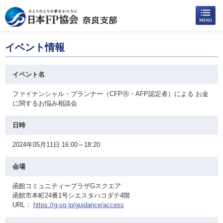
イベント情報
イベント名
ファイナンシャル・プランナー（CFPⓇ・AFP認定者）による お金
に関するお悩み相談会
日時
2024年05月11日 16:00～18:20
会場
函館コミュニティープラザGスクエア
函館市本町24番1号シエスタハコダテ4階
URL：
https://g-sq.jp/guidance/access