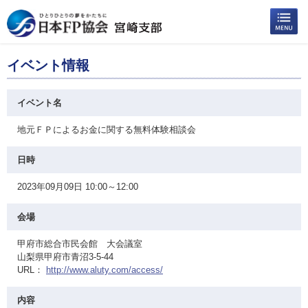
イベント情報
イベント名
地元ＦＰによるお金に関する無料体験相談会
日時
2023年09月09日 10:00～12:00
会場
甲府市総合市民会館 大会議室
山梨県甲府市青沼3-5-44
URL：
http://www.aluty.com/access/
内容