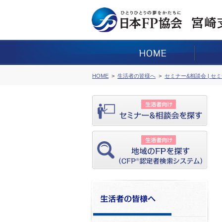
HOME
生活者の皆様へ
セミナー&相談会 | セ