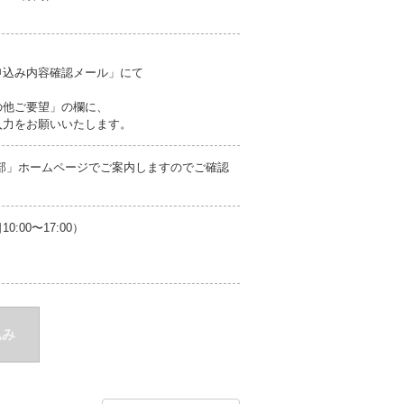
申込み内容確認メール」にて
の他ご要望」の欄に、
力をお願いいたします。
支部」ホームページでご案内しますのでご確認
00〜17:00）
込み