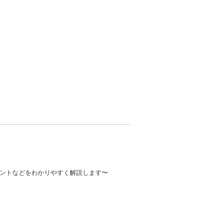
ントなどをわかりやすく解説します〜