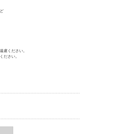
ど
遠慮ください。
ください。