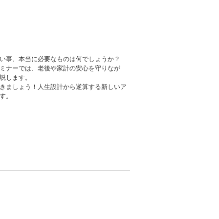
い事、本当に必要なものは何でしょうか？
ミナーでは、老後や家計の安心を守りなが
説します。
きましょう！人生設計から逆算する新しいア
す。