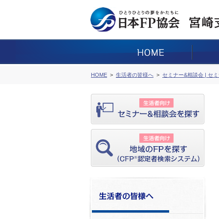
HOME
生活者の皆様へ
セミナー&相談会 | セ