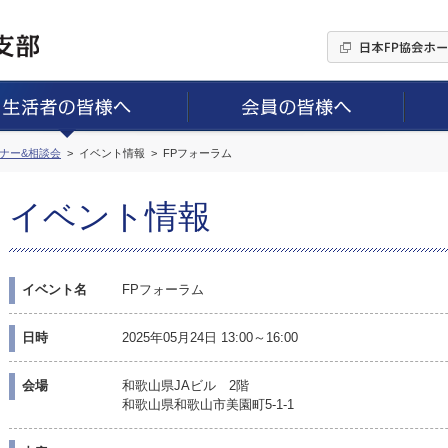
ミナー&相談会
イベント情報
FPフォーラム
イベント情報
イベント名
FPフォーラム
日時
2025年05月24日 13:00～16:00
会場
和歌山県JAビル 2階
和歌山県和歌山市美園町5-1-1