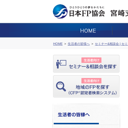
HOME
生活者の皆様へ
セミナー&相談会 | セ