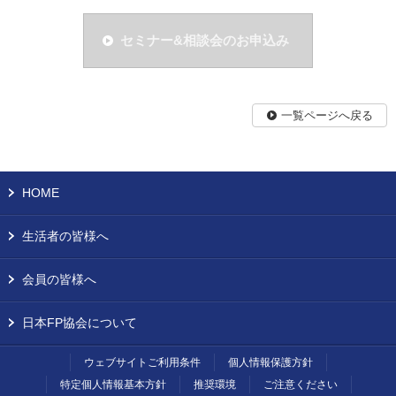
セミナー&相談会のお申込み
一覧ページへ戻る
HOME
生活者の皆様へ
会員の皆様へ
日本FP協会について
ウェブサイトご利用条件
個人情報保護方針
特定個人情報基本方針
推奨環境
ご注意ください