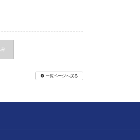
込み
一覧ページへ戻る