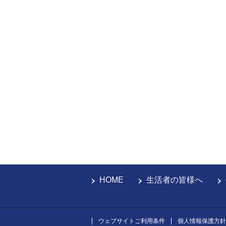
HOME
生活者の皆様へ
ウェブサイトご利用条件
個人情報保護方針