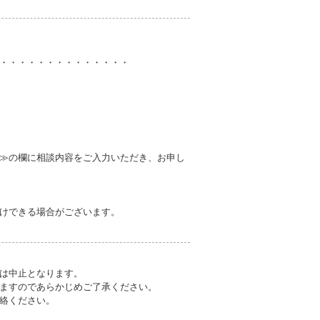
・・・・・・・・・・・・・・
≫の欄に相談内容をご入力いただき、お申し
けできる場合がございます。
は中止となります。
ますのであらかじめご了承ください。
絡ください。