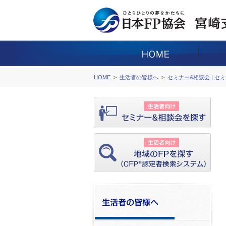
HOME
生活者の皆様へ
セミナー&相談会 | セ