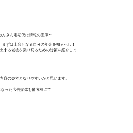
〜ねんきん定期便は情報の宝庫〜
へ。まずは土台となる自分の年金を知るべし！
出来る老後を乗り切るための対策を紹介しま
内容の参考となりやすいかと思います。
になった広告媒体を備考欄にて