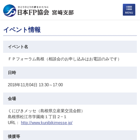
イベント情報
イベント名
ＦＰフォーラム島根（相談会のお申し込みはお電話のみです）
日時
2018年11月04日 13:30～17:00
会場
くにびきメッセ（島根県立産業交流会館）
島根県松江市学園南１丁目２−１
URL：
http://www.kunibikimesse.jp/
後援等