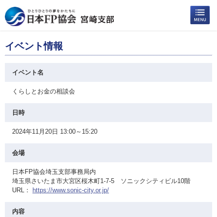
イベント情報
イベント名
くらしとお金の相談会
日時
2024年11月20日 13:00～15:20
会場
日本FP協会埼玉支部事務局内
埼玉県さいたま市大宮区桜木町1-7-5 ソニックシティビル10階
URL：
https://www.sonic-city.or.jp/
内容