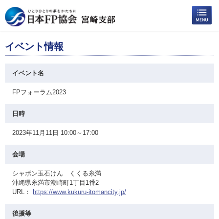
イベント情報
イベント名
FPフォーラム2023
日時
2023年11月11日 10:00～17:00
会場
シャボン玉石けん くくる糸満
沖縄県糸満市潮崎町1丁目1番2
URL：
https://www.kukuru-itomancity.jp/
後援等