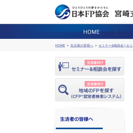
HOME
生活者の皆様へ
セミナー&相談会 | セ