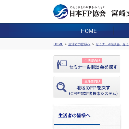
HOME
生活者の皆様へ
セミナー&相談会 | セ