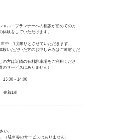
シャル・プランナーへの相談が初めての方
の体験をしていただけます。
1世帯、1度限りとさせていただきます。
体験いただいた方のお申し込みはご遠慮くだ
しの方は近隣の有料駐車場をご利用くださ
券のサービスはありません）
13:00～14:00
先着1組
】
さい。
。（駐車券のサービスはありません）