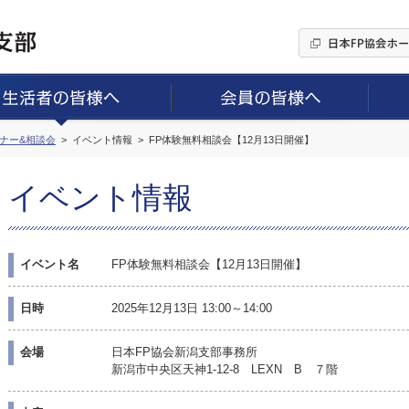
ミナー&相談会
イベント情報
FP体験無料相談会【12月13日開催】
イベント情報
イベント名
FP体験無料相談会【12月13日開催】
日時
2025年12月13日 13:00～14:00
会場
日本FP協会新潟支部事務所
新潟市中央区天神1-12-8 LEXN B ７階