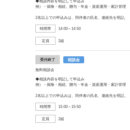
◆相談内容を明記して申込み
例）・保険・相続、贈与・年金・資産運用・家計管理 
2名以上での申込みは、同伴者の氏名、連絡先を明記。
時間帯
14:00～14:50
定員
2組
相談会
受付終了
無料相談会
◆相談内容を明記して申込み
例）・保険・相続、贈与・年金・資産運用・家計管理 
2名以上での申込みは、同伴者の氏名、連絡先を明記。
時間帯
15:00～15:50
定員
2組