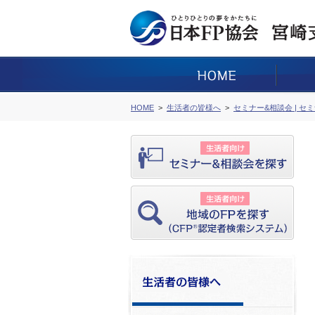
HOME
生活者の皆様へ
セミナー&相談会 | セ