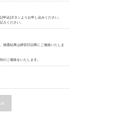
る[申込]ボタンよりお申し込みください。
記入ください。
、抽選結果は締切日以降にご連絡いたしま
待のご連絡をいたします。
込み