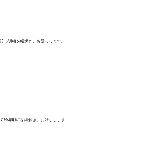
給与明細を紐解き、お話しします。
て給与明細を紐解き、お話しします。