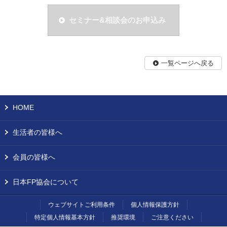
セミナー&相談会のお申込み
一覧ページへ戻る
HOME
生活者の皆様へ
会員の皆様へ
日本FP協会について
ウェブサイトご利用条件
個人情報保護方針
特定個人情報基本方針
推奨環境
ご注意ください