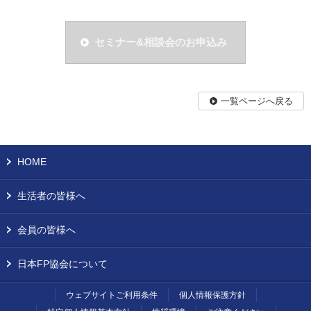
セミナー&相談会のお申込み
一覧ページへ戻る
HOME
生活者の皆様へ
会員の皆様へ
日本FP協会について
ウェブサイトご利用条件
個人情報保護方針