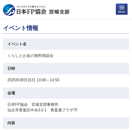
イベント情報
イベント名
くらしとお金の無料相談会
日時
2025年08月31日 13:00～14:50
会場
日本FP協会 宮城支部事務所
仙台市青葉区中央3-2-1 青葉通プラザ7F
内容