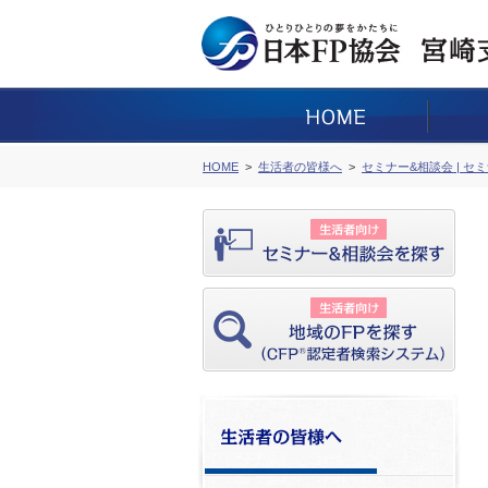
HOME
生活者の皆様へ
セミナー&相談会 | セ