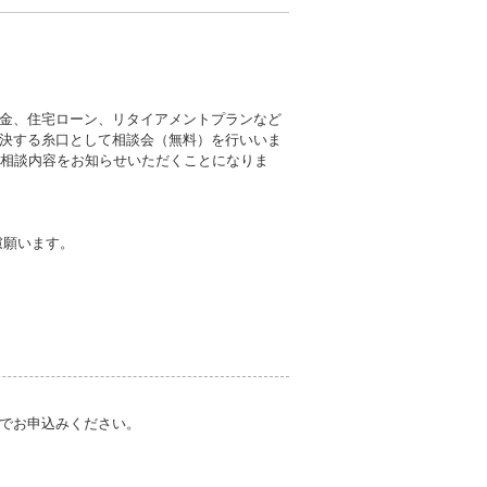
金、住宅ローン、リタイアメントプランなど
決する糸口として相談会（無料）を行いいま
に相談内容をお知らせいただくことになりま
慮願います。
でお申込みください。