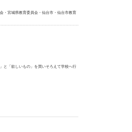
会・宮城県教育委員会・仙台市・仙台市教育
」と「欲しいもの」を買いそろえて学校へ行