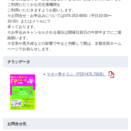
ご利用ただくか公共交通機関を
ご利用いただきますようお願いします。
※お問合せ・お申込みについては075-253-4650（平日10:00〜
16:00）またはメールにて
承っております。
※お申込みキャンセルされる場合は開催日前日の午前中までにご連
絡願います。
※災害や悪天候などの影響で中止と判断して際は、京都支部ホーム
ページでお知らせします。
チラシデータ
マネー塾チラシ（PDF/476.75KB）
お問合せ先