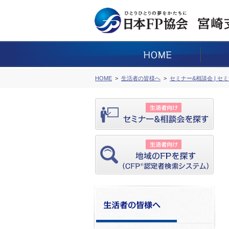
HOME
生活者の皆様へ
セミナー&相談会 | セ