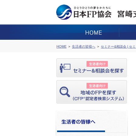
HOME
生活者の皆様へ
セミナー&相談会 | セ