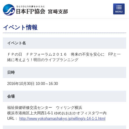
イベント情報
イベント名
ＦＰの日 ＦＰフォーラム２０１６ 将来の不安を安心に FPと一
緒に考えよう！明日のライフプランニング
日時
2016年10月30日 10:00～16:30
会場
福祉保健研修交流センター ウィリング横浜
横浜市港南区上大岡西1-6-1 ゆめおおおかオフィスタワー内
URL：
http://www.yokohamashakyo.jp/willing/s-14-1-1.html