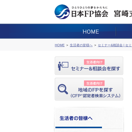
HOME
生活者の皆様へ
セミナー&相談会 | セ