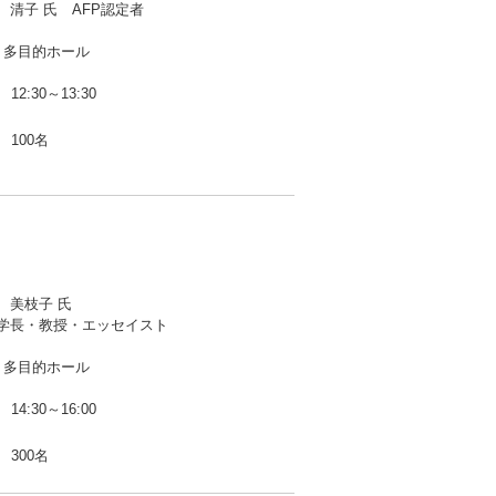
 清子 氏 AFP認定者
 多目的ホール
12:30～13:30
100名
 美枝子 氏
学長・教授・エッセイスト
 多目的ホール
14:30～16:00
300名