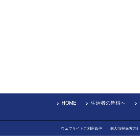
HOME
生活者の皆様へ
ウェブサイトご利用条件
個人情報保護方針