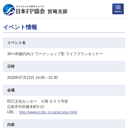
イベント情報
イベント名
30〜40歳代向け ワークショップ型 ライフプランセミナー
日時
2018年07月22日 14:00～15:30
会場
RCC文化センター ６階 ６０３号室
広島市中区橋本町5-11
URL：
http://www.rccbc.co.jp/access.html
内容