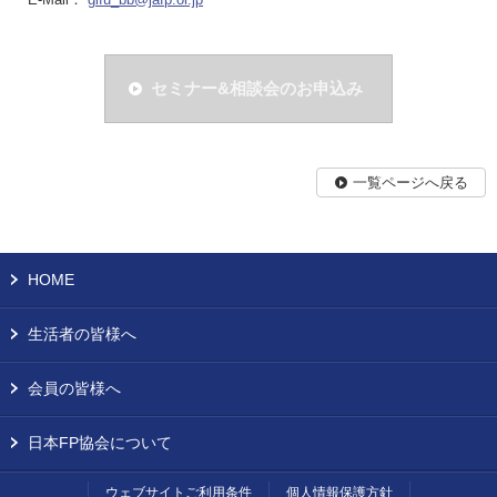
セミナー&相談会のお申込み
一覧ページへ戻る
HOME
生活者の皆様へ
会員の皆様へ
日本FP協会について
ウェブサイトご利用条件
個人情報保護方針