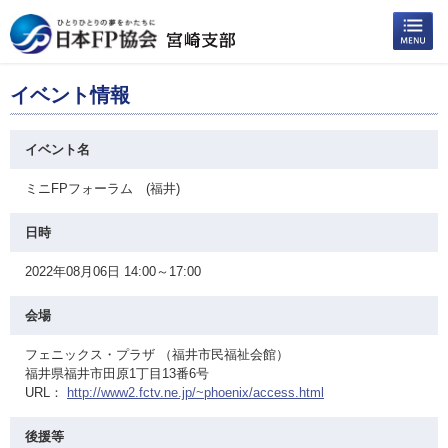
イベント情報
イベント名
ミニFPフォーラム (福井)
日時
2022年08月06日 14:00～17:00
会場
フェニックス・プラザ （福井市民福祉会館）
福井県福井市田原1丁目13番6号
URL：
http://www2.fctv.ne.jp/~phoenix/access.html
後援等