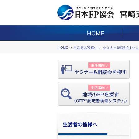
HOME
生活者の皆様へ
セミナー&相談会 | セ