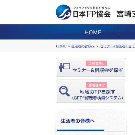
HOME
生活者の皆様へ
セミナー&相談会 | セ