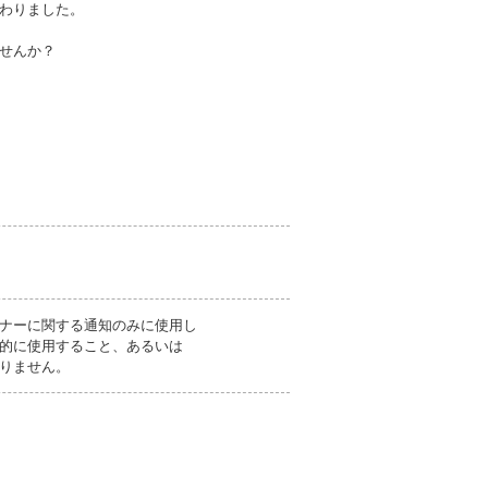
わりました。
せんか？
ナーに関する通知のみに使用し
的に使用すること、あるいは
りません。