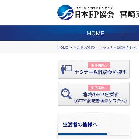
HOME
生活者の皆様へ
セミナー&相談会 | セ