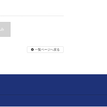
込み
一覧ページへ戻る