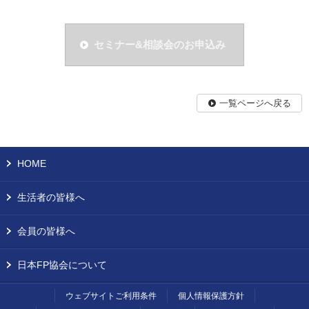
セミナー&相談会のお申込み
一覧ページへ戻る
HOME
生活者の皆様へ
会員の皆様へ
日本FP協会について
ウェブサイトご利用条件
個人情報保護方針