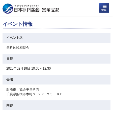
イベント情報
イベント名
無料体験相談会
日時
2025年02月19日 10:30～12:30
会場
船橋市 協会事務所内
千葉県船橋市本町２−２７−２５ ８Ｆ
内容