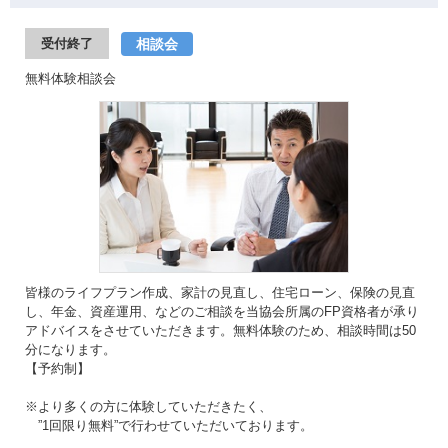
相談会
受付終了
無料体験相談会
皆様のライフプラン作成、家計の見直し、住宅ローン、保険の見直
し、年金、資産運用、などのご相談を当協会所属のFP資格者が承り
アドバイスをさせていただきます。無料体験のため、相談時間は50
分になります。
【予約制】
※より多くの方に体験していただきたく、
”1回限り無料”で行わせていただいております。