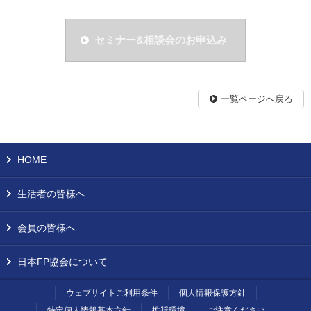
セミナー&相談会のお申込み
一覧ページへ戻る
HOME
生活者の皆様へ
会員の皆様へ
日本FP協会について
ウェブサイトご利用条件
個人情報保護方針
特定個人情報基本方針
推奨環境
ご注意ください