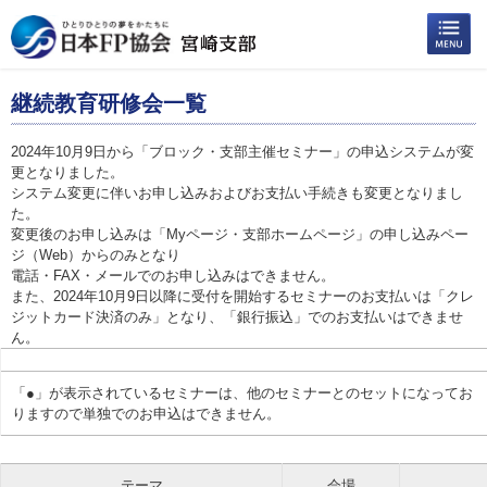
継続教育研修会一覧
2024年10月9日から「ブロック・支部主催セミナー」の申込システムが変
更となりました。
システム変更に伴いお申し込みおよびお支払い手続きも変更となりまし
た。
変更後のお申し込みは「Myページ・支部ホームページ」の申し込みペー
ジ（Web）からのみとなり
電話・FAX・メールでのお申し込みはできません。
また、2024年10月9日以降に受付を開始するセミナーのお支払いは「クレ
ジットカード決済のみ」となり、「銀行振込」でのお支払いはできませ
ん。
「●」が表示されているセミナーは、他のセミナーとのセットになってお
りますので単独でのお申込はできません。
テーマ
会場