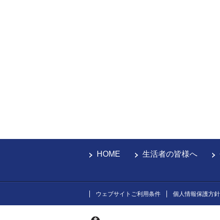
HOME
生活者の皆様へ
ウェブサイトご利用条件
個人情報保護方針