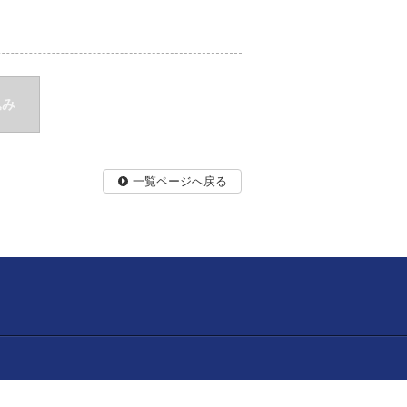
込み
一覧ページへ戻る