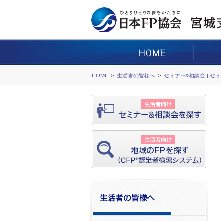
HOME
生活者の皆様へ
セミナー&相談会 | セ