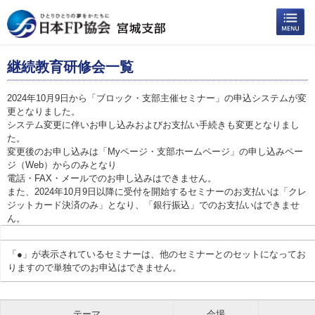
継続教育研修会一覧
2024年10月9日から「ブロック・支部主催セミナー」の申込システムが変
更となりました。
システム変更に伴いお申し込みおよびお支払い手続きも変更となりまし
た。
変更後のお申し込みは「Myページ・支部ホームページ」の申し込みペー
ジ（Web）からのみとなり
電話・FAX・メールでのお申し込みはできません。
また、2024年10月9日以降に受付を開始するセミナーのお支払いは「クレ
ジットカード決済のみ」となり、「銀行振込」でのお支払いはできませ
ん。
「●」が表示されているセミナーは、他のセミナーとのセットになってお
りますので単独でのお申込はできません。
テーマ
会場