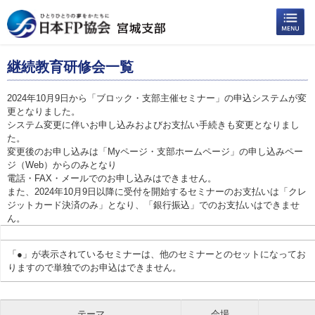
継続教育研修会一覧
2024年10月9日から「ブロック・支部主催セミナー」の申込システムが変
更となりました。
システム変更に伴いお申し込みおよびお支払い手続きも変更となりまし
た。
変更後のお申し込みは「Myページ・支部ホームページ」の申し込みペー
ジ（Web）からのみとなり
電話・FAX・メールでのお申し込みはできません。
また、2024年10月9日以降に受付を開始するセミナーのお支払いは「クレ
ジットカード決済のみ」となり、「銀行振込」でのお支払いはできませ
ん。
「●」が表示されているセミナーは、他のセミナーとのセットになってお
りますので単独でのお申込はできません。
テーマ
会場