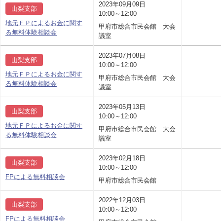
2023年09月09日
山梨支部
10:00～12:00
地元ＦＰによるお金に関す
甲府市総合市民会館 大会
る無料体験相談会
議室
2023年07月08日
山梨支部
10:00～12:00
地元ＦＰによるお金に関す
甲府市総合市民会館 大会
る無料体験相談会
議室
2023年05月13日
山梨支部
10:00～12:00
地元ＦＰによるお金に関す
甲府市総合市民会館 大会
る無料体験相談会
議室
2023年02月18日
山梨支部
10:00～12:00
FPによる無料相談会
甲府市総合市民会館
2022年12月03日
山梨支部
10:00～12:00
FPによる無料相談会