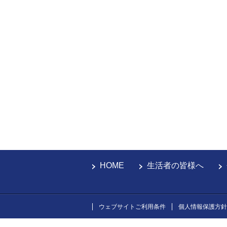
HOME
生活者の皆様へ
ウェブサイトご利用条件
個人情報保護方針