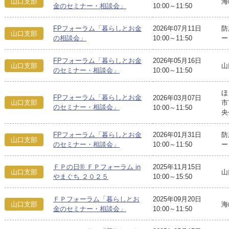
山口支部
海
金のセミナー・相談会」
10:00～11:50
FPフォーラム「暮らしとお金
2026年07月11日
防
山口支部
の相談会」
10:00～11:50
ー
FPフォーラム「暮らしとお金
2026年05月16日
山口支部
山
のセミナー・相談会」
10:00～11:50
ほ
FPフォーラム「暮らしとお金
2026年03月07日
山口支部
市
のセミナー・相談会」
10:00～11:50
央
FPフォーラム「暮らしとお金
2026年01月31日
防
山口支部
のセミナー・相談会」
10:00～11:50
ー
ＦＰの日® ＦＰフォーラム in
2025年11月15日
山口支部
山
やまぐち ２０２５
10:00～15:50
ＦＰフォーラム「暮らしとお
2025年09月20日
山口支部
海
金のセミナー・相談会」
10:00～11:50