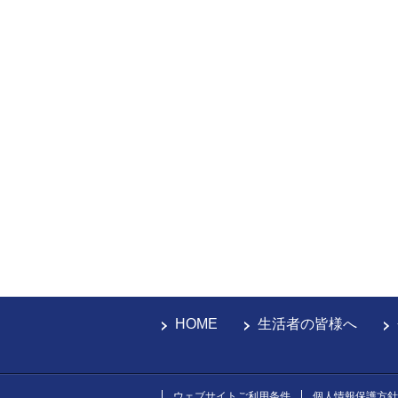
HOME
生活者の皆様へ
ウェブサイトご利用条件
個人情報保護方針